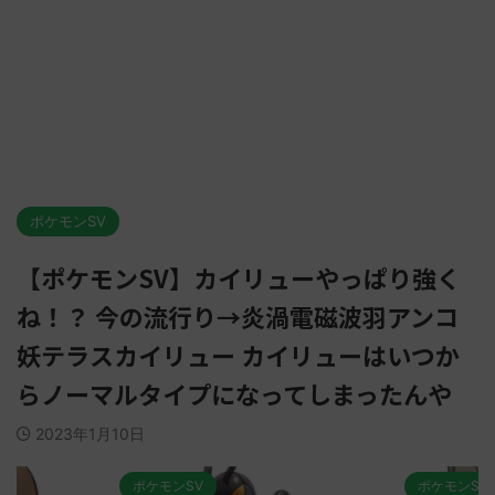
ポケモンSV
【ポケモンSV】カイリューやっぱり強く
ね！？ 今の流行り→炎渦電磁波羽アンコ
妖テラスカイリュー カイリューはいつか
らノーマルタイプになってしまったんや
2023年1月10日
ポケモンSV
ポケモンSV