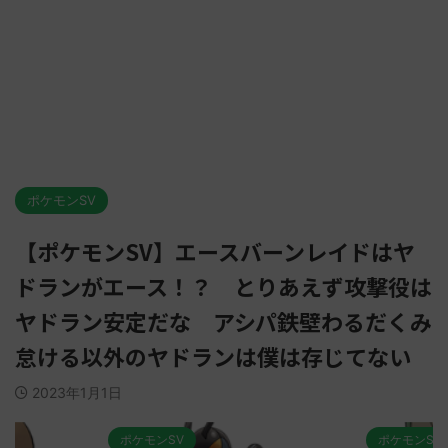
ポケモンSV
【ポケモンSV】エースバーンレイドはヤ
ドランがエース！？ とりあえず攻撃役は
ヤドラン安定だな アシパ鉄壁わるだくみ
怠ける以外のヤドランは僕は存じてない
2023年1月1日
ポケモンSV
ポケモンSV