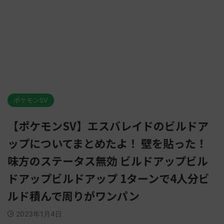
ポケモンSV
【ポケモンSV】エスバレイドのビルドア
ップについてまとめたよ！ 壁を貼った！
味方のステータス無効 ビルドアップビル
ドアップビルドアップ 1ターンで4人分ビ
ルド積んで周りがワンパン
2023年1月4日