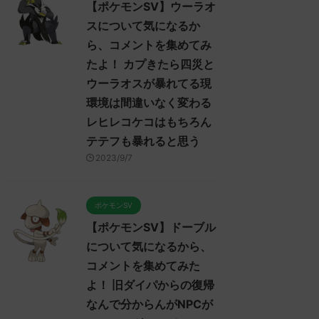
【ポケモンSV】ウーラオ
スについて気になるか
ら、コメントを集めてみ
たよ！ カプきたら四災と
ウーラオスが暴れてる現
環境は間違いなく変わる
レヒレコケコはもちろん
テテフも暴れると思う
2023/9/7
ポケモンSV
【ポケモンSV】ドーブル
について気になるから、
コメントを集めてみた
よ！ 旧ダイパからの復帰
なんで分からんがNPCが