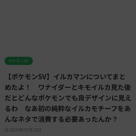
ポケモンSV
【ポケモンSV】イルカマンについてまと
めたよ！ ワナイダーとキモイルカ見た後
だとどんなポケモンでも良デザインに見え
るわ なあ初の純粋なイルカモチーフをあ
んなネタで消費する必要あったんか？
2022年12月12日