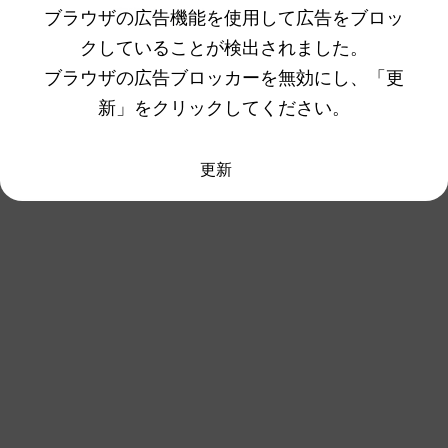
実際どうなんだ
ブラウザの広告機能を使用して広告をブロッ
クしていることが検出されました。
ブラウザの広告ブロッカーを無効にし、「更
新」をクリックしてください。
更新