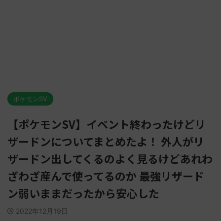
ポケモンSV
【ポケモンSV】イベント終わったけどリ
ザードンについてまとめたよ！ 外人がリ
ザードン出してくるのよく見るけどあれわ
ざわざ産んで使ってるのか 最強リザード
ン弱いままだったから安心した
2022年12月19日