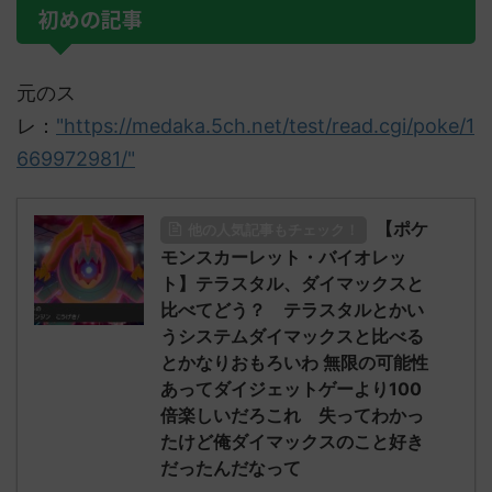
初めの記事
元のス
レ：
"https://medaka.5ch.net/test/read.cgi/poke/1
669972981/"
【ポケ
他の人気記事もチェック！
モンスカーレット・バイオレッ
ト】テラスタル、ダイマックスと
比べてどう？ テラスタルとかい
うシステムダイマックスと比べる
とかなりおもろいわ 無限の可能性
あってダイジェットゲーより100
倍楽しいだろこれ 失ってわかっ
たけど俺ダイマックスのこと好き
だったんだなって