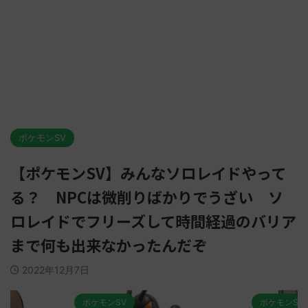
ポケモンSV
【ポケモンSV】みんなソロレイドやって
る？ NPCは微削りばかりでうざい ソ
ロレイドでフリーズして時間経過のバリア
まで何も出来なかったんだぞ
2022年12月7日
ポケモンSV
ポケモンSV