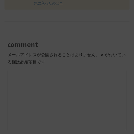
気に入ったのは？
comment
メールアドレスが公開されることはありません。
※
が付いてい
る欄は必須項目です