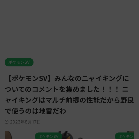
ポケモンSV
【ポケモンSV】みんなのニャイキングに
ついてのコメントを集めました！！！ ニ
ャイキングはマルチ前提の性能だから野良
で使うのは地雷だわ
2023年8月17日
ポケモンSV
ポケモンSV