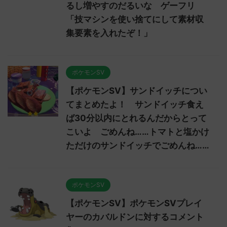
るし増やすのだるいな ゲーフリ
「技マシンを使い捨てにして素材収
集要素を入れたぞ！」
ポケモンSV
【ポケモンSV】サンドイッチについ
てまとめたよ！ サンドイッチ食え
ば30分以内にとれるんだからとって
こいよ ごめんね……トマトと塩かけ
ただけのサンドイッチでごめんね……
ポケモンSV
【ポケモンSV】ポケモンSVプレイ
ヤーのカバルドンに対するコメント