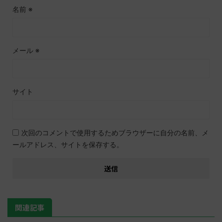
名前
※
メール
※
サイト
次回のコメントで使用するためブラウザーに自分の名前、メ
ールアドレス、サイトを保存する。
関連記事