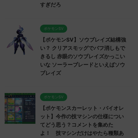
すぎだろ
ポケモンSV
【ポケモンSV】ソウブレイズ結構強
い？ クリアスモッグでバフ消しもで
きるし 赤眼のソウブレイズかっこい
いな ソーラーブレードといえばソウ
ブレイズ
ポケモンSV
【ポケモンスカーレット・バイオレ
ット】今作の技マシンの仕様につい
てどう思う？コメントを集めた
よ！ 技マシンだけはやたら種類あ