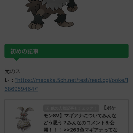
初めの記事
元のス
レ：
"https://medaka.5ch.net/test/read.cgi/poke/1
686959464/"
【ポケ
他の人気記事もチェック！
モンSV】マギアナについてみんな
どう思う？みんなのコメントを公
開！！！ >>263色マギアナってな