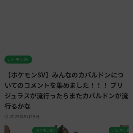
ポケモンSV
【ポケモンSV】みんなのカバルドンにつ
いてのコメントを集めました！！！ ブリ
ジュラスが流行ったらまたカバルドンが流
行るかな
2023年8月18日
ポケモンSV
ポケモンSV