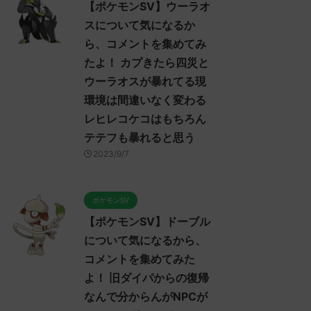
【ポケモンSV】ウーラオ
スについて気になるか
ら、コメントを集めてみ
たよ！ カプきたら四災と
ウーラオスが暴れてる現
環境は間違いなく変わる
レヒレコケコはもちろん
テテフも暴れると思う
2023/9/7
ポケモンSV
【ポケモンSV】ドーブル
について気になるから、
コメントを集めてみた
よ！ 旧ダイパからの復帰
なんで分からんがNPCが