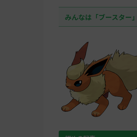
みんなは「ブースター