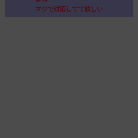
マジで対応してて欲しい