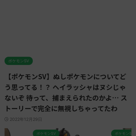
ポケモンSV
【ポケモンSV】ぬしポケモンについてど
う思ってる！？ ヘイラッシャはヌシじゃ
ないぞ 待って、捕まえられたのかよ… ス
トーリーで完全に無視しちゃってたわ
2022年12月29日
ポケモンSV
ポケモンSV