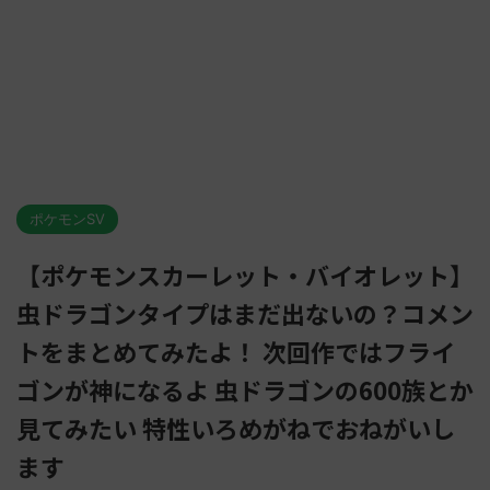
ポケモンSV
【ポケモンスカーレット・バイオレット】
虫ドラゴンタイプはまだ出ないの？コメン
トをまとめてみたよ！ 次回作ではフライ
ゴンが神になるよ 虫ドラゴンの600族とか
見てみたい 特性いろめがねでおねがいし
ます