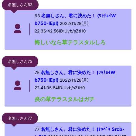
名無しさん63
名無しさん、君に決めた！ (ﾜｯﾁｮｲW
63
b750-IEpl)
2022/11/28(月)
22:36:42.56ID:Uvb/sZtH0
悔しいなら草テラスタルしろ
名無しさん75
名無しさん、君に決めた！ (ﾜｯﾁｮｲW
75
b750-IEpl)
2022/11/28(月)
22:41:05.84ID:Uvb/sZtH0
炎の草テラスタルはガチ
名無しさん77
名無しさん、君に決めた！ (ｵｯﾍﾟｹ Srcb-
77