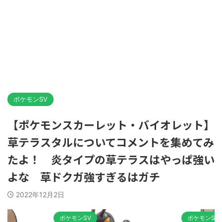
ポケモンSV
【ポケモンスカーレット・バイオレット】
草テラスタルについてコメントを集めてみ
たよ！ 炎タイプの草テラスはやっぱ強い
よな 草ドクガ強すぎるはガチ
2022年12月2日
ポケモンSV
ポケモンSV