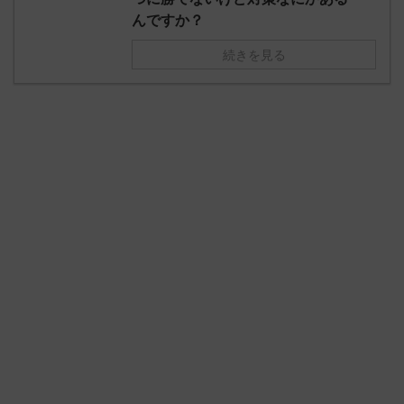
んですか？
続きを見る