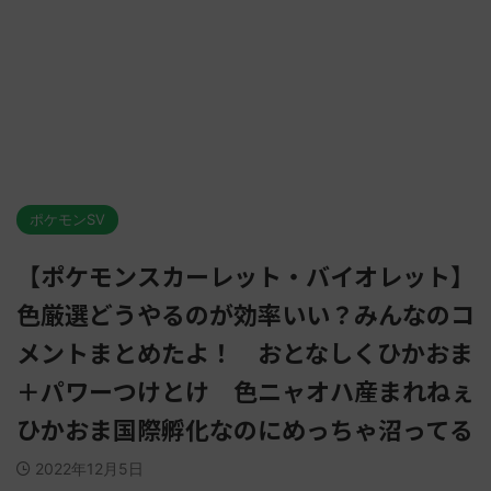
ポケモンSV
【ポケモンスカーレット・バイオレット】
色厳選どうやるのが効率いい？みんなのコ
メントまとめたよ！ おとなしくひかおま
＋パワーつけとけ 色ニャオハ産まれねぇ
ひかおま国際孵化なのにめっちゃ沼ってる
2022年12月5日