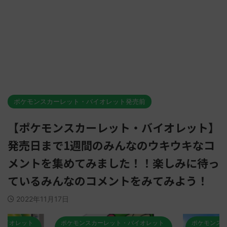
ポケモンスカーレット・バイオレット発売前
【ポケモンスカーレット・バイオレット】
発売日まで1週間のみんなのウキウキなコ
メントを集めてみました！！楽しみに待っ
ているみんなのコメントをみてみよう！
2022年11月17日
バイオレット
ポケモンスカーレット・バイオレット
ポケモンス