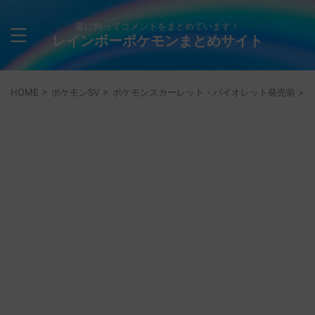
量に拘ってコメントをまとめています！
レインボーポケモンまとめサイト
HOME
>
ポケモンSV
>
ポケモンスカーレット・バイオレット発売前
>