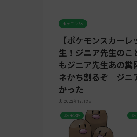
ポケモンSV
【ポケモンスカーレ
生！ジニア先生のこ
もジニア先生あの糞
ネかち割るぞ ジニ
かった
2022年12月3日
ポケモンSV
ポケモンSV