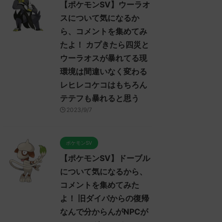
【ポケモンSV】ウーラオ
スについて気になるか
ら、コメントを集めてみ
たよ！ カプきたら四災と
ウーラオスが暴れてる現
環境は間違いなく変わる
レヒレコケコはもちろん
テテフも暴れると思う
2023/9/7
ポケモンSV
【ポケモンSV】ドーブル
について気になるから、
コメントを集めてみた
よ！ 旧ダイパからの復帰
なんで分からんがNPCが