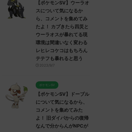
【ポケモンSV】ウーラオ
スについて気になるか
ら、コメントを集めてみ
たよ！ カプきたら四災と
ウーラオスが暴れてる現
環境は間違いなく変わる
レヒレコケコはもちろん
テテフも暴れると思う
2023/9/7
ポケモンSV
【ポケモンSV】ドーブル
について気になるから、
コメントを集めてみた
よ！ 旧ダイパからの復帰
なんで分からんがNPCが