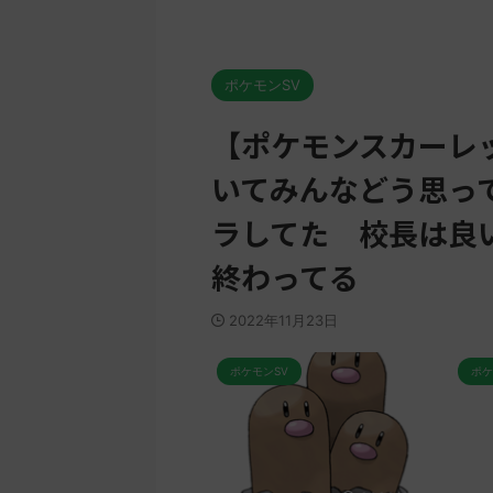
ポケモンSV
【ポケモンスカーレ
いてみんなどう思っ
ラしてた 校長は良
終わってる
2022年11月23日
ポケモンSV
ポケモンSV