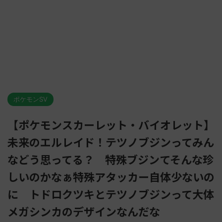
ポケモンSV
【ポケモンスカーレット・バイオレット】
未来のエルレイド！テツノブジンってみん
などう思ってる？ 特殊ブジンてそんな珍
しいのかなぁ特殊アタッカー自体少ないの
に トドロクツキとテツノブジンって大体
メガシンカのデザインなんだな