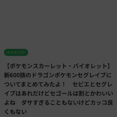
ポケモンSV
【ポケモンスカーレット・バイオレット】
新600族のドラゴンポケモンセグレイブに
ついてまとめてみたよ！ セビエとセグレ
イブはあれだけどセゴールは割とかわいい
よね ダサすぎることもないけどカッコ良
くもない