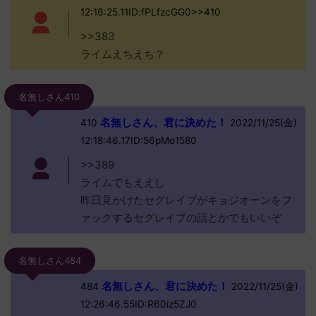
12:16:25.11ID:fPLfzcGG0>>410
>>383
ライムえちえち？
名無しさん410
名無しさん、君に決めた！
410
2022/11/25(金)
12:18:46.17ID:56pMo1580
>>389
ライムでもええし
昨日見かけたセグレイブがキョジオーンをフ
ァックするセグレイプの話とかでもいいぞ
名無しさん484
名無しさん、君に決めた！
484
2022/11/25(金)
12:26:46.55ID:R60iz5ZJ0