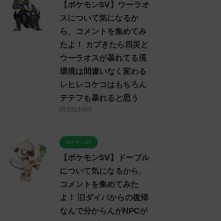
【ポケモンSV】ウーラオ
スについて気になるか
ら、コメントを集めてみ
たよ！ カプきたら四災と
ウーラオスが暴れてる現
環境は間違いなく変わる
レヒレコケコはもちろん
テテフも暴れると思う
2023/9/7
ポケモンSV
【ポケモンSV】ドーブル
について気になるから、
コメントを集めてみた
よ！ 旧ダイパからの復帰
なんで分からんがNPCが