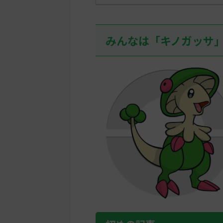
みんなは「キノガッサ