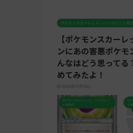
ポケモンスカーレット・バイオレット発
【ポケモンスカーレ
ンにあの害悪ポケモ
んなはどう思ってる
めてみたよ！
2022年11月15日
ポケモンスカーレット・バイオレッ
ポケモンスカーレット・バイオレッ
ト発売前
ト発売前