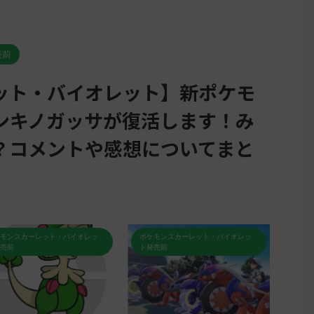
売前
ット・バイオレット】新ポケモ
ンキノガッサが復活します！み
？コメントや感想についてまと
ポケモンスカーレット・バイオレッ
ポケモンスカーレット・バイオレッ
ト発売前
ト発売前