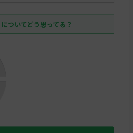
」についてどう思ってる？