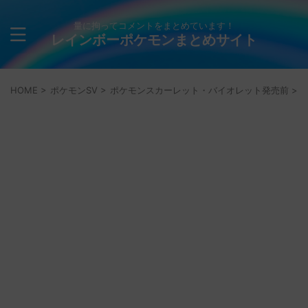
量に拘ってコメントをまとめています！
レインボーポケモンまとめサイト
HOME
>
ポケモンSV
>
ポケモンスカーレット・バイオレット発売前
>