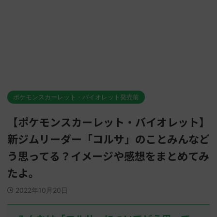
ポケモンスカーレット・バイオレット発売前
【ポケモンスカーレット・バイオレット】
新ジムリーダー「コルサ」のことみんなど
う思ってる？イメージや感想をまとめてみ
たよ。
2022年10月20日