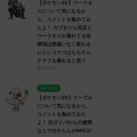
【ポケモンSV】ウーラオ
スについて気になるか
ら、コメントを集めてみ
たよ！ カプきたら四災と
ウーラオスが暴れてる現
環境は間違いなく変わる
レヒレコケコはもちろん
テテフも暴れると思う
2023/9/7
ポケモンSV
【ポケモンSV】ドーブル
について気になるから、
コメントを集めてみた
よ！ 旧ダイパからの復帰
なんで分からんがNPCが