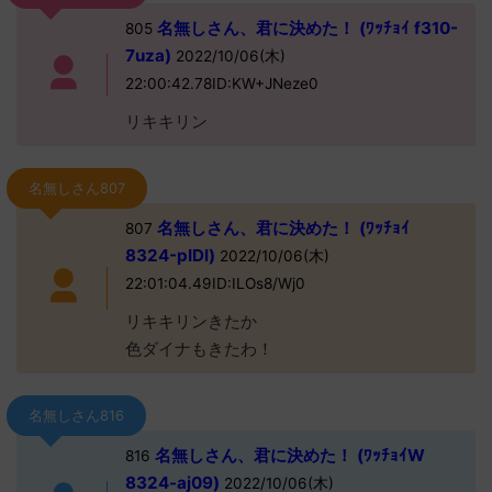
名無しさん、君に決めた！ (ﾜｯﾁｮｲ f310-
805
7uza)
2022/10/06(木)
22:00:42.78ID:KW+JNeze0
リキキリン
名無しさん807
名無しさん、君に決めた！ (ﾜｯﾁｮｲ
807
8324-pIDl)
2022/10/06(木)
22:01:04.49ID:ILOs8/Wj0
リキキリンきたか
色ダイナもきたわ！
名無しさん816
名無しさん、君に決めた！ (ﾜｯﾁｮｲW
816
8324-aj09)
2022/10/06(木)