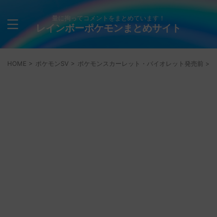
量に拘ってコメントをまとめています！
レインボーポケモンまとめサイト
HOME
>
ポケモンSV
>
ポケモンスカーレット・バイオレット発売前
>