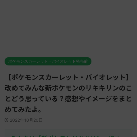
ポケモンスカーレット・バイオレット発売前
【ポケモンスカーレット・バイオレット】
改めてみんな新ポケモンのリキキリンのこ
とどう思っている？感想やイメージをまと
めてみたよ。
2022年10月20日