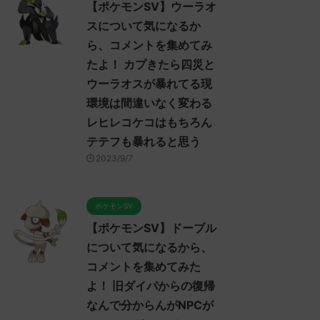
【ポケモンSV】ウーラオ
スについて気になるか
ら、コメントを集めてみ
たよ！ カプきたら四災と
ウーラオスが暴れてる現
環境は間違いなく変わる
レヒレコケコはもちろん
テテフも暴れると思う
2023/9/7
ポケモンSV
【ポケモンSV】ドーブル
について気になるから、
コメントを集めてみた
よ！ 旧ダイパからの復帰
なんで分からんがNPCが