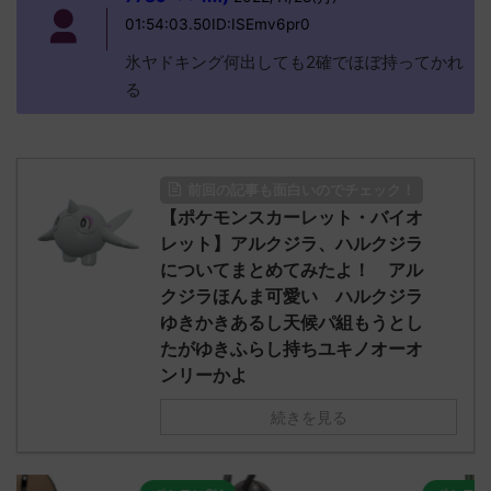
01:54:03.50ID:ISEmv6pr0
氷ヤドキング何出しても2確でほぼ持ってかれ
る
前回の記事も面白いのでチェック！
【ポケモンスカーレット・バイオ
レット】アルクジラ、ハルクジラ
についてまとめてみたよ！ アル
クジラほんま可愛い ハルクジラ
ゆきかきあるし天候パ組もうとし
たがゆきふらし持ちユキノオーオ
ンリーかよ
続きを見る