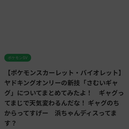
ポケモンSV
【ポケモンスカーレット・バイオレット】
ヤドキングオンリーの新技「さむいギャ
グ」についてまとめてみたよ！ ギャグっ
てまじで天気変わるんだな！ ギャグのち
からってすげー 浜ちゃんディスってま
す？