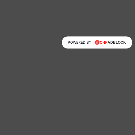
POWERED BY