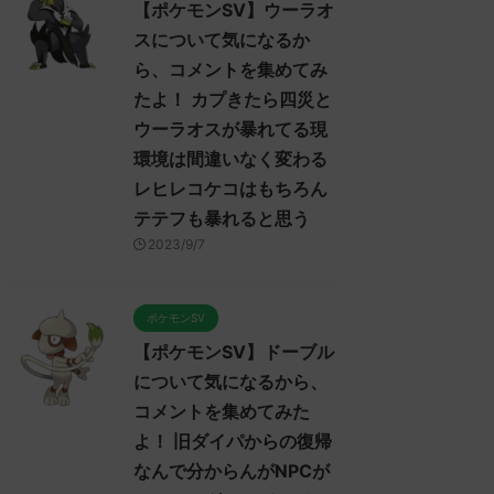
【ポケモンSV】ウーラオ
スについて気になるか
ら、コメントを集めてみ
たよ！ カプきたら四災と
ウーラオスが暴れてる現
環境は間違いなく変わる
レヒレコケコはもちろん
テテフも暴れると思う
2023/9/7
ポケモンSV
【ポケモンSV】ドーブル
について気になるから、
コメントを集めてみた
よ！ 旧ダイパからの復帰
なんで分からんがNPCが