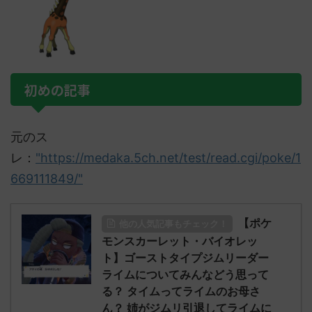
初めの記事
元のス
レ：
"https://medaka.5ch.net/test/read.cgi/poke/1
669111849/"
【ポケ
他の人気記事もチェック！
モンスカーレット・バイオレッ
ト】ゴーストタイプジムリーダー
ライムについてみんなどう思って
る？ タイムってライムのお母さ
ん？ 姉がジムリ引退してライムに