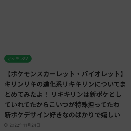
ポケモンSV
【ポケモンスカーレット・バイオレット】
キリンリキの進化系リキキリンについてま
とめてみたよ！ リキキリンは新ポケとし
ていれてたからこいつが特殊担ってたわ
新ポケデザイン好きなのばかりで嬉しい
2022年11月24日