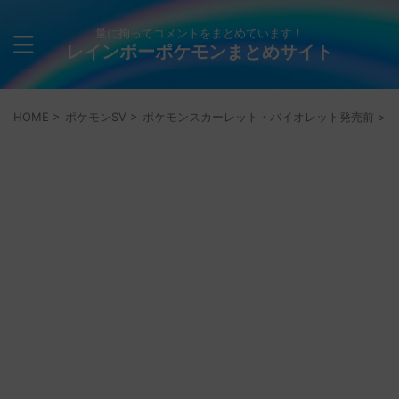
量に拘ってコメントをまとめています！
レインボーポケモンまとめサイト
HOME
>
ポケモンSV
>
ポケモンスカーレット・バイオレット発売前
>