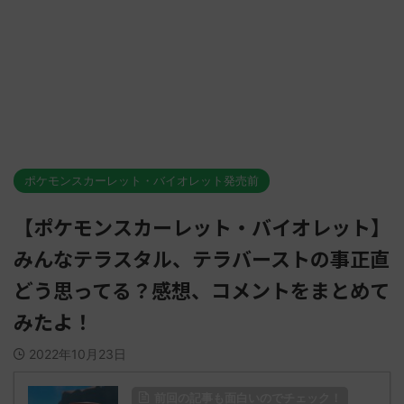
ポケモンスカーレット・バイオレット発売前
【ポケモンスカーレット・バイオレット】
みんなテラスタル、テラバーストの事正直
どう思ってる？感想、コメントをまとめて
みたよ！
2022年10月23日
前回の記事も面白いのでチェック！