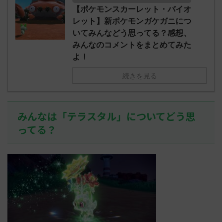
【ポケモンスカーレット・バイオ
レット】新ポケモンガケガニにつ
いてみんなどう思ってる？感想、
みんなのコメントをまとめてみた
よ！
続きを見る
みんなは「テラスタル」についてどう思
ってる？