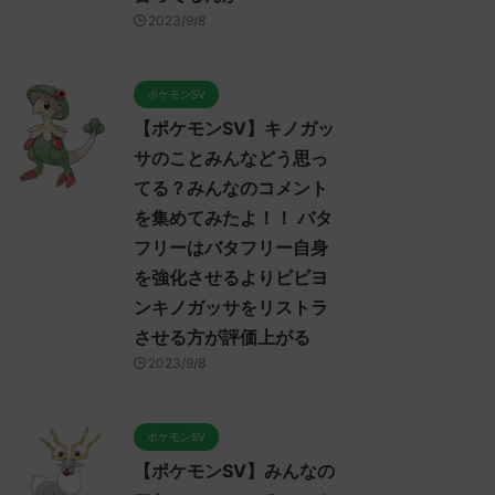
2023/9/8
ポケモンSV
【ポケモンSV】キノガッ
サのことみんなどう思っ
てる？みんなのコメント
を集めてみたよ！！ バタ
フリーはバタフリー自身
を強化させるよりビビヨ
ンキノガッサをリストラ
させる方が評価上がる
2023/9/8
ポケモンSV
【ポケモンSV】みんなの