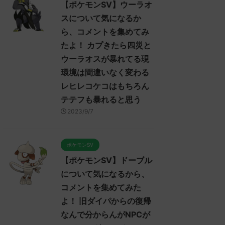
【ポケモンSV】ウーラオ
スについて気になるか
ら、コメントを集めてみ
たよ！ カプきたら四災と
ウーラオスが暴れてる現
環境は間違いなく変わる
レヒレコケコはもちろん
テテフも暴れると思う
2023/9/7
ポケモンSV
【ポケモンSV】ドーブル
について気になるから、
コメントを集めてみた
よ！ 旧ダイパからの復帰
なんで分からんがNPCが