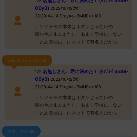
名無しさん、君に決めた！ (ﾜｯﾁｮｲ de89-
175
O9y3)
2022/10/12(水)
22:29:44.14ID:uyAe+BMN0>>180
ナンジャモの本体はボタンじゃないの
髪の色がまんまだし、あまり学校にこない
「とある理由」はネットで有名人だから
反応される人さん175
名無しさん、君に決めた！ (ﾜｯﾁｮｲ de89-
175
O9y3)
2022/10/12(水)
22:29:44.14ID:uyAe+BMN0>>180
ナンジャモの本体はボタンじゃないの
髪の色がまんまだし、あまり学校にこない
「とある理由」はネットで有名人だから
名無しさん180