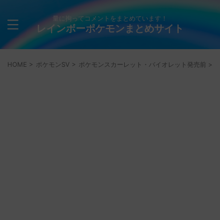
量に拘ってコメントをまとめています！
レインボーポケモンまとめサイト
HOME
>
ポケモンSV
>
ポケモンスカーレット・バイオレット発売前
>