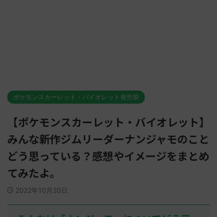
ポケモンスカーレット・バイオレット発売前
【ポケモンスカーレット・バイオレット】
みんな新作ジムリーダーナンジャモのこと
どう思っている？感想やイメージをまとめ
てみたよ。
2022年10月20日