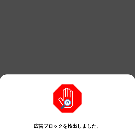
広告ブロックを検出しました。