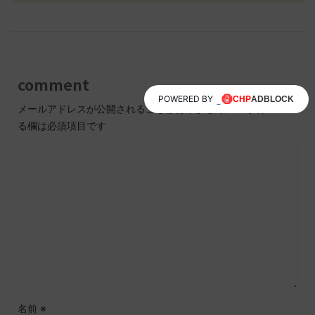
comment
POWERED BY
メールアドレスが公開されることはありません。
※
が付いてい
る欄は必須項目です
名前
※