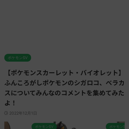
ポケモンSV
【ポケモンスカーレット・バイオレット】
ふんころがしポケモンのシガロコ、ベラカ
スについてみんなのコメントを集めてみた
よ！
2022年12月1日
ポケモンSV
ポケモンSV