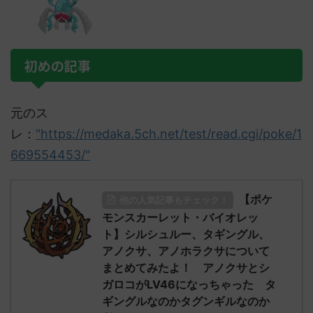
初めの記事
元のス
レ：
"https://medaka.5ch.net/test/read.cgi/poke/1
669554453/"
【ポケ
他の人気記事もチェック！
モンスカーレット・バイオレッ
ト】シルシュルー、タギングル、
アノクサ、アノホラクサについて
まとめてみたよ！ アノクサとシ
ガロコがLV46になっちゃった タ
ギングルなのかタグンギルなのか