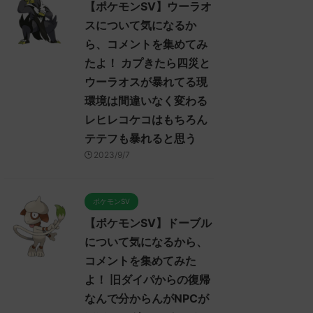
【ポケモンSV】ウーラオ
スについて気になるか
ら、コメントを集めてみ
たよ！ カプきたら四災と
ウーラオスが暴れてる現
環境は間違いなく変わる
レヒレコケコはもちろん
テテフも暴れると思う
2023/9/7
ポケモンSV
【ポケモンSV】ドーブル
について気になるから、
コメントを集めてみた
よ！ 旧ダイパからの復帰
なんで分からんがNPCが