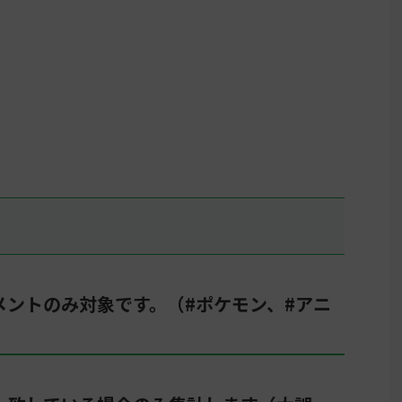
メントのみ対象です。（#ポケモン、#アニ