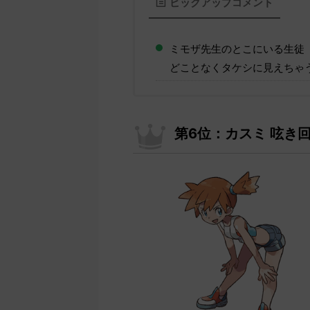
ピックアップコメント
ミモザ先生のとこにいる生徒
どことなくタケシに見えちゃ
第6位：カスミ 呟き