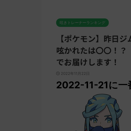
呟きトレーナーランキング
【ポケモン】昨日ジ
呟かれたは〇〇！？ 【
でお届けします！
2022年11月22日
2022-11-2