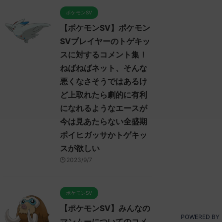
ポケモンSV
【ポケモンSV】ポケモン
SVプレイヤーのトゲキッ
スに対するコメント集！
ねばねばネット、そんな
悪くなさそうではあるけ
ど上取れたら劇的に有利
になれるようなエースが
今は見あたらない全盛期
ポイヒガッサかトゲキッ
スが欲しい
2023/9/7
ポケモンSV
【ポケモンSV】みんなの
POWERED BY
マンムーについてのコメ