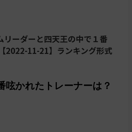
ムリーダーと四天王の中で１番
2022-11-21】ランキング形式
1に一番呟かれたトレーナーは？