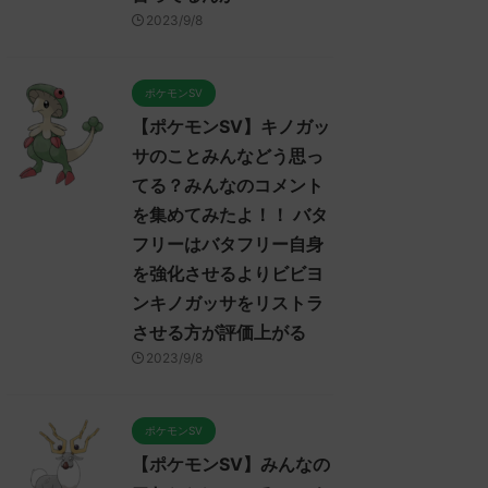
2023/9/8
ポケモンSV
【ポケモンSV】キノガッ
サのことみんなどう思っ
てる？みんなのコメント
を集めてみたよ！！ バタ
フリーはバタフリー自身
を強化させるよりビビヨ
ンキノガッサをリストラ
させる方が評価上がる
2023/9/8
ポケモンSV
【ポケモンSV】みんなの